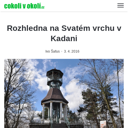
Rozhledna na Svatém vrchu v
Kadani
Ivo Šafus
3. 4. 2016