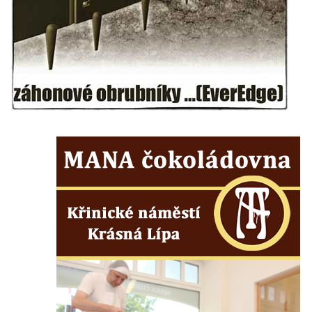
Rozhledna Vlčí hora