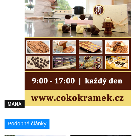
MANA
Podobné články