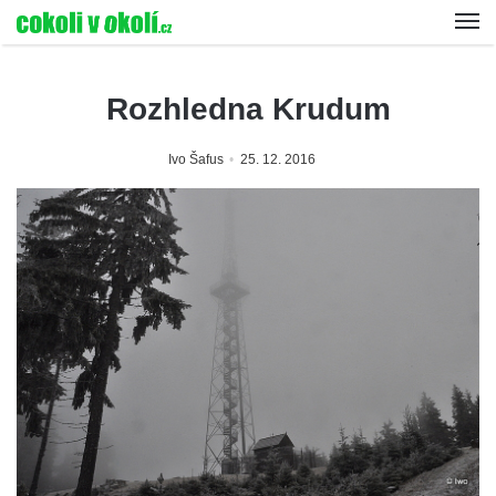
Rozhledna Krudum
Ivo Šafus
25. 12. 2016