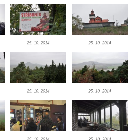
25. 10. 2014
25. 10. 2014
25. 10. 2014
25. 10. 2014
25. 10. 2014
25. 10. 2014