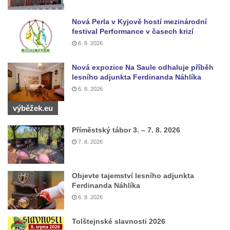
Nová Perla v Kyjově hostí mezinárodní
festival Performance v časech krizí
6. 8. 2026
Nová expozice Na Saule odhaluje příběh
lesního adjunkta Ferdinanda Náhlíka
6. 8. 2026
výběžek.eu
Příměstský tábor 3. – 7. 8. 2026
7. 8. 2026
Objevte tajemství lesního adjunkta
Ferdinanda Náhlíka
6. 8. 2026
Tolštejnské slavnosti 2026