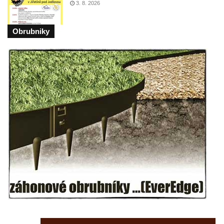
3. 8. 2026
Obrubniky