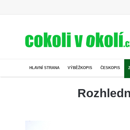
HLAVNÍ STRANA
VÝBĚŽKOPIS
ČESKOPIS
Rozhledn