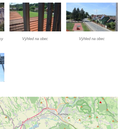
ky
Výhled na obec
Výhled na obec