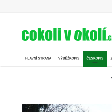
HLAVNÍ STRANA
VÝBĚŽKOPIS
ČESKOPIS