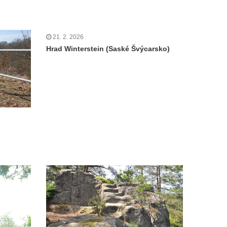
21. 2. 2026
Hrad Winterstein (Saské Švýcarsko)