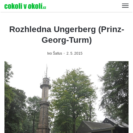
Rozhledna Ungerberg (Prinz-
Georg-Turm)
Ivo Šafus
2. 5. 2015