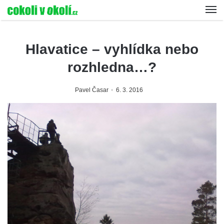
Hlavatice – vyhlídka nebo
rozhledna…?
Pavel Časar
6. 3. 2016