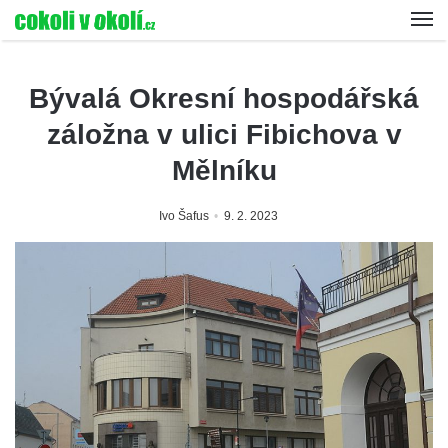
Bývalá Okresní hospodářská
záložna v ulici Fibichova v
Mělníku
Ivo Šafus
9. 2. 2023