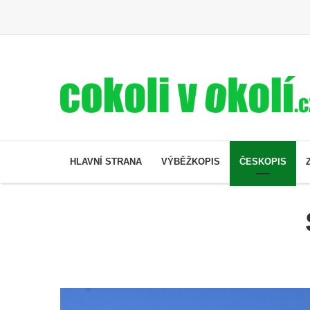
HLAVNÍ STRANA
VÝBĚŽKOPIS
ČESKOPIS