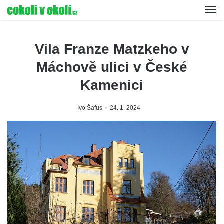
Vila Franze Matzkeho v
Máchově ulici v České
Kamenici
Ivo Šafus
24. 1. 2024