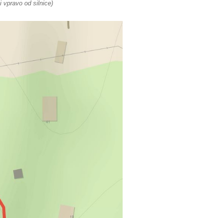
 vpravo od silnice)