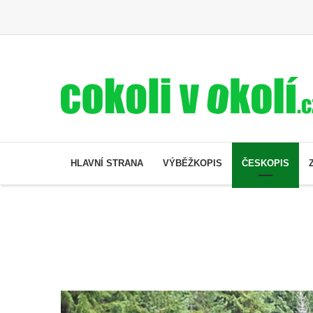
HLAVNÍ STRANA
VÝBĚŽKOPIS
ČESKOPIS