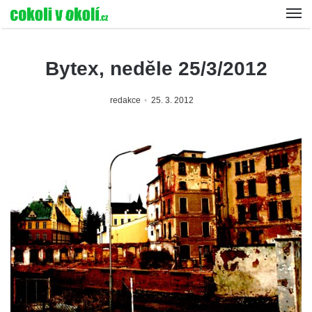
Bytex, neděle 25/3/2012
redakce
25. 3. 2012