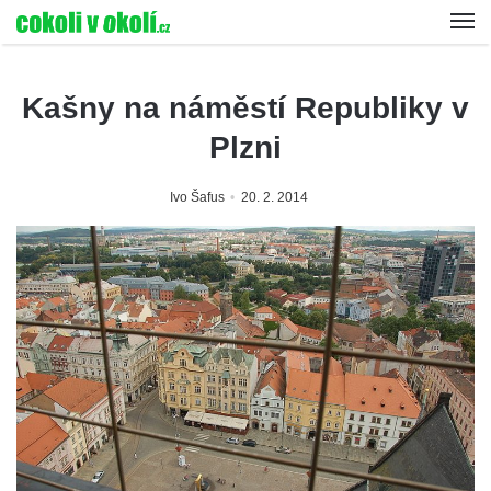
Kašny na náměstí Republiky v
Plzni
Ivo Šafus
20. 2. 2014