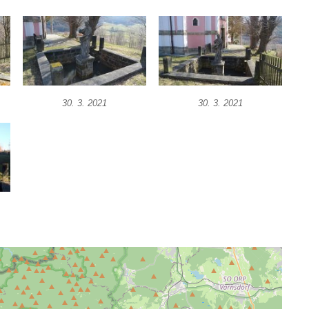
30. 3. 2021
30. 3. 2021