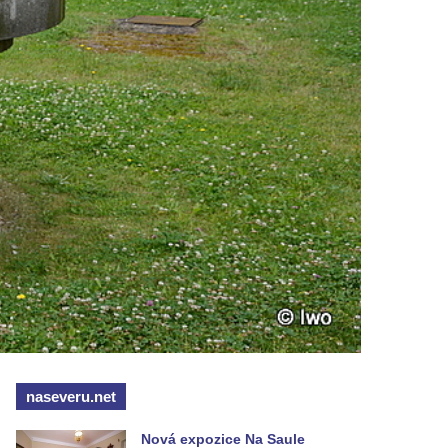
naseveru.net
Nová expozice Na Saule