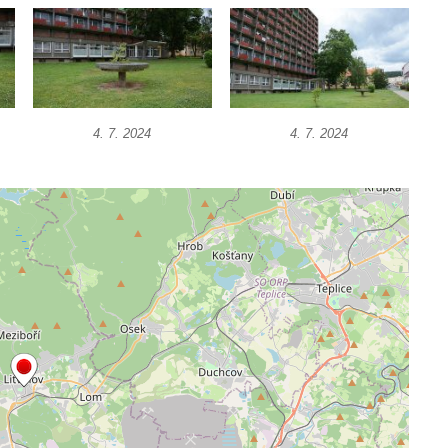
4. 7. 2024
4. 7. 2024