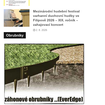
Mezinárodní hudební festival
varhanní duchovní hudby ve
Filipově 2026 – XIX. ročník –
zahajovací koncert
2. 8. 2026
Obrubniky