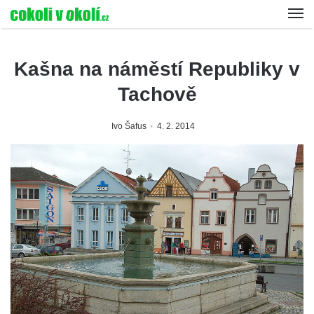
Kašna na náměstí Republiky v
Tachově
Ivo Šafus
4. 2. 2014