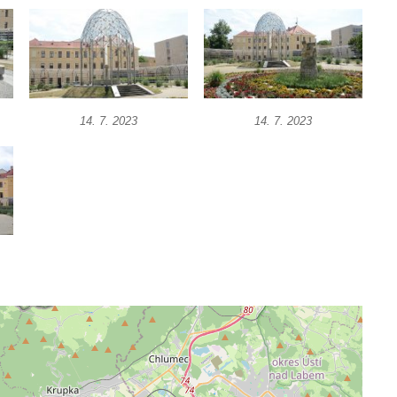
14. 7. 2023
14. 7. 2023