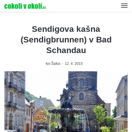
Sendigova kašna
(Sendigbrunnen) v Bad
Schandau
Ivo Šafus
12. 4. 2015