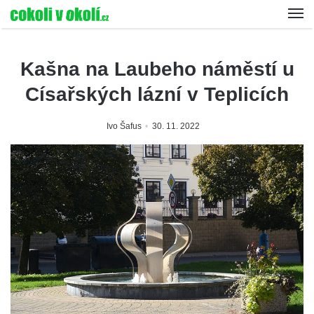
Kašna na Laubeho náměstí u
Císařských lázní v Teplicích
Ivo Šafus
30. 11. 2022