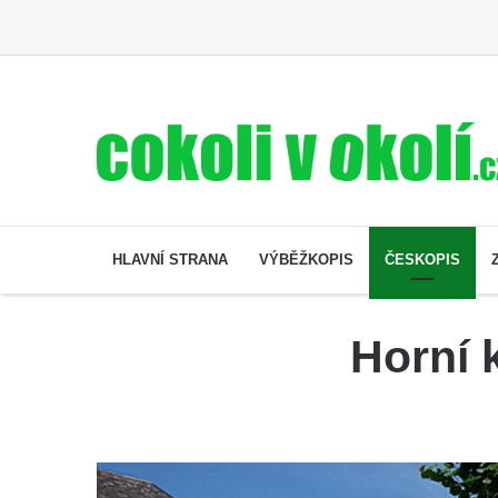
HLAVNÍ STRANA
VÝBĚŽKOPIS
ČESKOPIS
Horní 