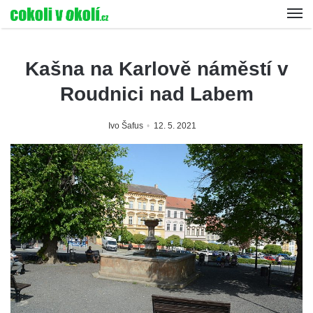
Kašna na Karlově náměstí v
Roudnici nad Labem
Ivo Šafus
12. 5. 2021