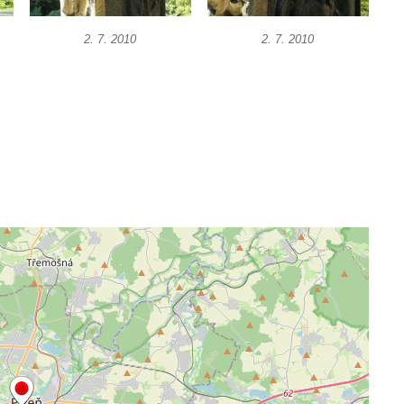
2. 7. 2010
2. 7. 2010