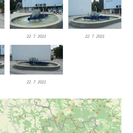
22. 7. 2021
22. 7. 2021
22. 7. 2021