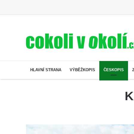
HLAVNÍ STRANA
VÝBĚŽKOPIS
ČESKOPIS
K