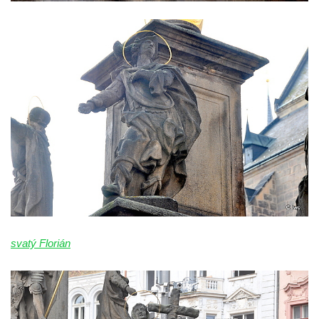
svatý Florián