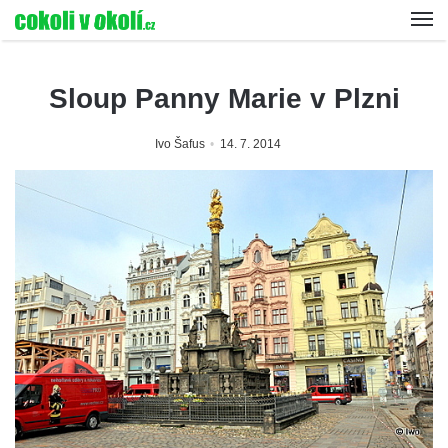
Sloup Panny Marie v Plzni
Ivo Šafus
14. 7. 2014