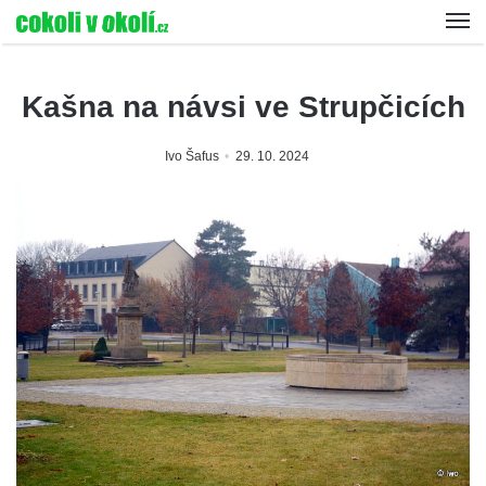
Kašna na návsi ve Strupčicích
Ivo Šafus
29. 10. 2024