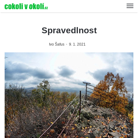
Spravedlnost
Ivo Šafus
9. 1. 2021