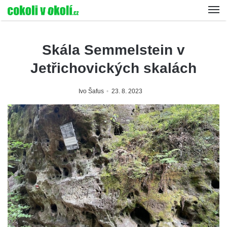
Skála Semmelstein v
Jetřichovických skalách
Ivo Šafus
23. 8. 2023