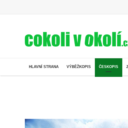
HLAVNÍ STRANA
VÝBĚŽKOPIS
ČESKOPIS