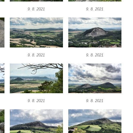
9. 8. 2021
9. 8. 2021
9. 8. 2021
9. 8. 2021
9. 8. 2021
9. 8. 2021