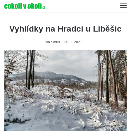
Vyhlídky na Hradci u Liběšic
Ivo Šafus
30. 1. 2021