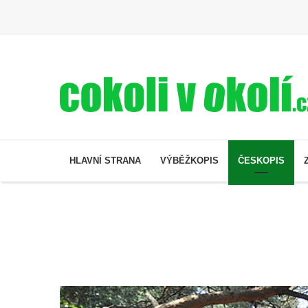
HLAVNÍ STRANA
VÝBĚŽKOPIS
ČESKOPIS