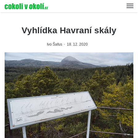
Vyhlídka Havraní skály
Ivo Šafus
18. 12. 2020