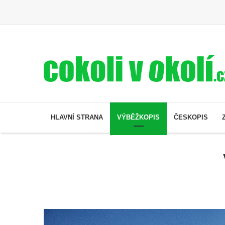
HLAVNÍ STRANA
VÝBĚŽKOPIS
ČESKOPIS