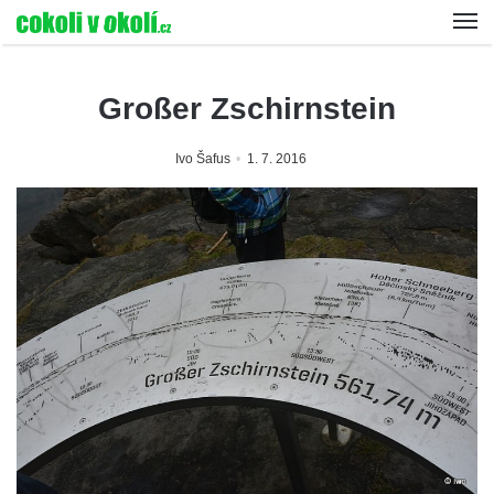
Großer Zschirnstein
Ivo Šafus
1. 7. 2016