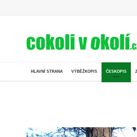
HLAVNÍ STRANA
VÝBĚŽKOPIS
ČESKOPIS