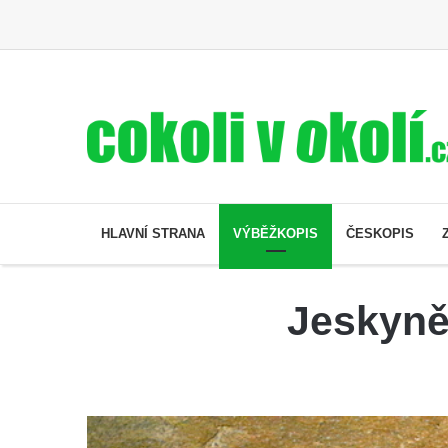
HLAVNÍ STRANA
VÝBĚŽKOPIS
ČESKOPIS
Jeskyně