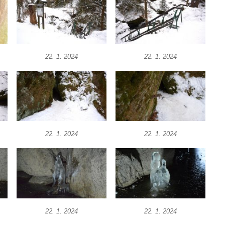
22. 1. 2024
22. 1. 2024
22. 1. 2024
22. 1. 2024
22. 1. 2024
22. 1. 2024