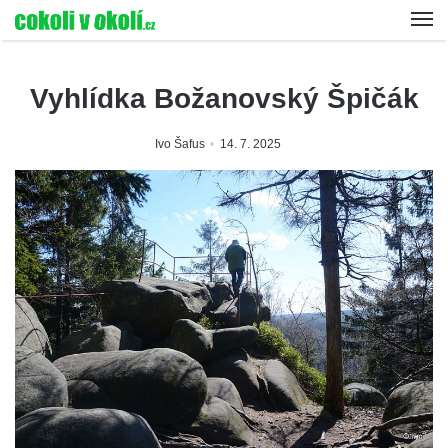
Vyhlídka Božanovský Špičák
Ivo Šafus
14. 7. 2025