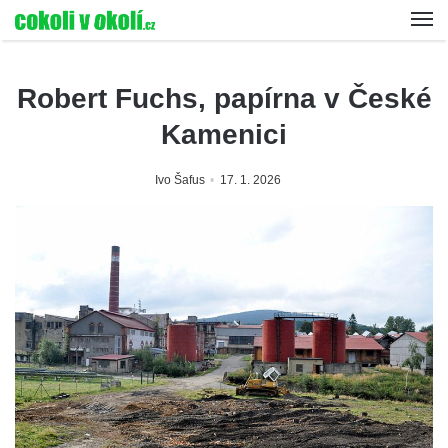
Robert Fuchs, papírna v České
Kamenici
Ivo Šafus
17. 1. 2026