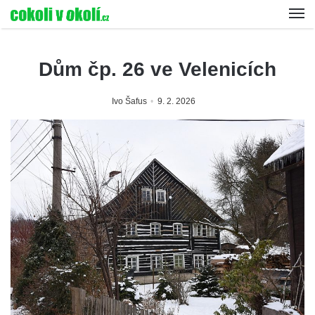
Dům čp. 26 ve Velenicích
Ivo Šafus
9. 2. 2026