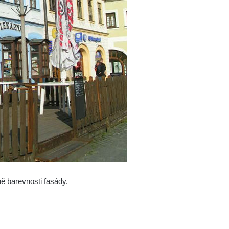
ně barevnosti fasády.