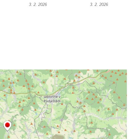
3. 2. 2026
3. 2. 2026