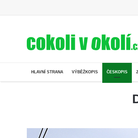
HLAVNÍ STRANA
VÝBĚŽKOPIS
ČESKOPIS