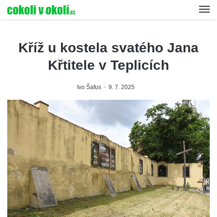
Kříž u kostela svatého Jana
Křtitele v Teplicích
Ivo Šafus
9. 7. 2025