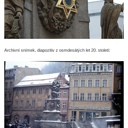
Archivní snímek, diapozitiv z osmdesátých let 20. století: