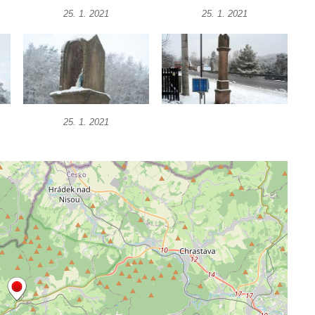
25. 1. 2021
25. 1. 2021
25. 1. 2021