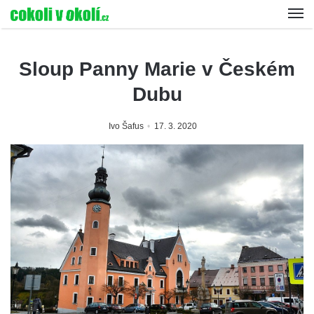
Sloup Panny Marie v Českém
Dubu
Ivo Šafus
17. 3. 2020