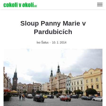
Sloup Panny Marie v
Pardubicích
Ivo Šafus
10. 1. 2014