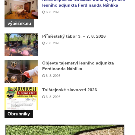
lesního adjunkta Ferdinanda Náhlíka
6. 8. 2026
výběžek.eu
Příměstský tábor 3. – 7. 8. 2026
7. 8. 2026
Objevte tajemství lesního adjunkta
Ferdinanda Náhlíka
6. 8. 2026
Tolštejnské slavnosti 2026
3. 8. 2026
Obrubniky