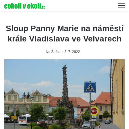
Sloup Panny Marie na náměstí
krále Vladislava ve Velvarech
Ivo Šafus
8. 7. 2022