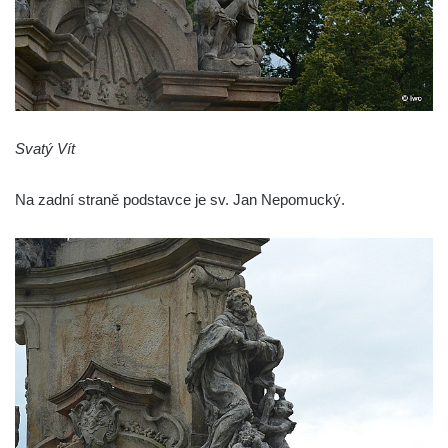
Svatý Vít
Na zadní straně podstavce je sv. Jan Nepomucký.